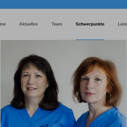
me
Aktuelles
Team
Schwerpunkte
Leis