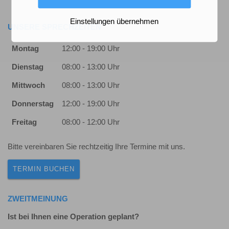
Einstellungen übernehmen
UNSERE SPRECHZEITEN
Montag
12:00 - 19:00 Uhr
Dienstag
08:00 - 13:00 Uhr
Mittwoch
08:00 - 13:00 Uhr
Donnerstag
12:00 - 19:00 Uhr
Freitag
08:00 - 12:00 Uhr
Bitte vereinbaren Sie rechtzeitig Ihre Termine mit uns.
TERMIN BUCHEN
ZWEITMEINUNG
Ist bei Ihnen eine Operation geplant?