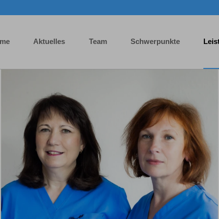
me
Aktuelles
Team
Schwerpunkte
Leis