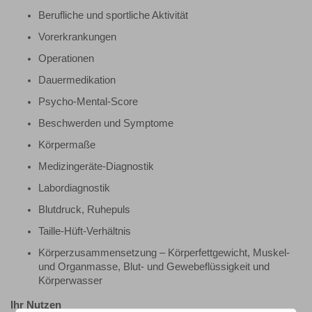
Berufliche und sportliche Aktivität
Vorerkrankungen
Operationen
Dauermedikation
Psycho-Mental-Score
Beschwerden und Symptome
Körpermaße
Medizingeräte-Diagnostik
Labordiagnostik
Blutdruck, Ruhepuls
Taille-Hüft-Verhältnis
Körperzusammensetzung – Körperfettgewicht, Muskel-
und Organmasse, Blut- und Gewebeflüssigkeit und
Körperwasser
Ihr Nutzen