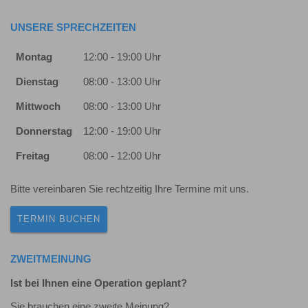
UNSERE SPRECHZEITEN
Montag
12:00 - 19:00 Uhr
Dienstag
08:00 - 13:00 Uhr
Mittwoch
08:00 - 13:00 Uhr
Donnerstag
12:00 - 19:00 Uhr
Freitag
08:00 - 12:00 Uhr
Bitte vereinbaren Sie rechtzeitig Ihre Termine mit uns.
TERMIN BUCHEN
ZWEITMEINUNG
Ist bei Ihnen eine Operation geplant?
Sie brauchen eine zweite Meinung?