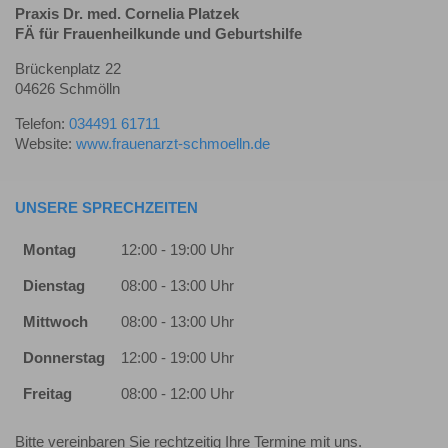
Praxis Dr. med. Cornelia Platzek
FÄ für Frauenheilkunde und Geburtshilfe
Brückenplatz 22
04626 Schmölln
Telefon:
034491 61711
Website:
www.frauenarzt-schmoelln.de
UNSERE SPRECHZEITEN
Montag
12:00 - 19:00 Uhr
Dienstag
08:00 - 13:00 Uhr
Mittwoch
08:00 - 13:00 Uhr
Donnerstag
12:00 - 19:00 Uhr
Freitag
08:00 - 12:00 Uhr
Bitte vereinbaren Sie rechtzeitig Ihre Termine mit uns.