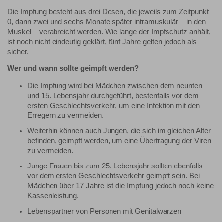
Die Impfung besteht aus drei Dosen, die jeweils zum Zeitpunkt
0, dann zwei und sechs Monate später intramuskulär – in den
Muskel – verabreicht werden. Wie lange der Impfschutz anhält,
ist noch nicht eindeutig geklärt, fünf Jahre gelten jedoch als
sicher.
Wer und wann sollte geimpft werden?
Die Impfung wird bei Mädchen zwischen dem neunten
und 15. Lebensjahr durchgeführt, bestenfalls vor dem
ersten Geschlechtsverkehr, um eine Infektion mit den
Erregern zu vermeiden.
Weiterhin können auch Jungen, die sich im gleichen Alter
befinden, geimpft werden, um eine Übertragung der Viren
zu vermeiden.
Junge Frauen bis zum 25. Lebensjahr sollten ebenfalls
vor dem ersten Geschlechtsverkehr geimpft sein. Bei
Mädchen über 17 Jahre ist die Impfung jedoch noch keine
Kassenleistung.
Lebenspartner von Personen mit Genitalwarzen