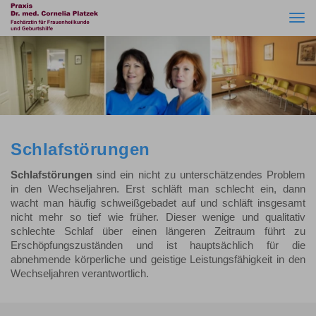
Togg
navi
Schlafstörungen
Schlafstörungen
sind ein nicht zu unterschätzendes Problem
in den Wechseljahren. Erst schläft man schlecht ein, dann
wacht man häufig schweißgebadet auf und schläft insgesamt
nicht mehr so tief wie früher. Dieser wenige und qualitativ
schlechte Schlaf über einen längeren Zeitraum führt zu
Erschöpfungszuständen und ist hauptsächlich für die
abnehmende körperliche und geistige Leistungsfähigkeit in den
Wechseljahren verantwortlich.