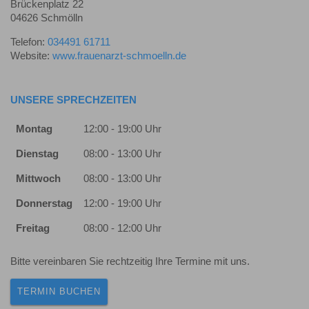
Brückenplatz 22
04626 Schmölln
Telefon:
034491 61711
Website:
www.frauenarzt-schmoelln.de
UNSERE SPRECHZEITEN
Montag
12:00 - 19:00 Uhr
Dienstag
08:00 - 13:00 Uhr
Mittwoch
08:00 - 13:00 Uhr
Donnerstag
12:00 - 19:00 Uhr
Freitag
08:00 - 12:00 Uhr
Bitte vereinbaren Sie rechtzeitig Ihre Termine mit uns.
TERMIN BUCHEN