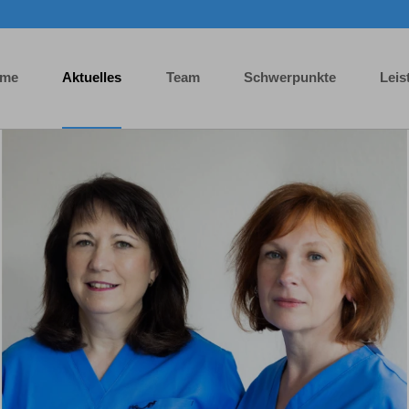
me
Aktuelles
Team
Schwerpunkte
Leis